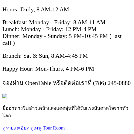
Hours: Daily, 8 AM-12 AM
Breakfast: Monday - Friday: 8 AM-11 AM
Lunch: Monday - Friday: 12 PM-4 PM
Dinner: Monday - Sunday: 5 PM-10:45 PM ( last
call )
Brunch: Sat & Sun, 8 AM-4:45 PM
Happy Hour: Mon-Thurs, 4 PM-6 PM
จองผ่าน OpenTable หรือติดต่อเราที่ (786) 245-0880
มื้ออาหารริมอ่าวเคล้าแสงแดดอุ่นที่ได้รับแรงบันดาลใจจากทั่ว
โลก
ดูรายละเอียด
ดูเมนู
Tour Room