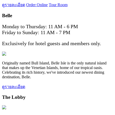
ดูรายละเอียด
Order Online
Tour Room
Belle
Monday to Thursday: 11 AM - 6 PM
Friday to Sunday: 11 AM - 7 PM
Exclusively for hotel guests and members only.
Originally named Bull Island, Belle Isle is the only natural island
that makes up the Venetian Islands, home of our tropical oasis.
Celebrating its rich history, we've introduced our newest dining
destination, Belle.
ดูรายละเอียด
The Lobby