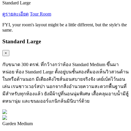
Standard Large
ดูรายละเอียด
Tour Room
FYI, your room's layout might be a little different, but the style's the
same.
Standard Large
×
กับขนาด 300 ตรฟ. ที่กว้างกว่าห้อง Standard Medium ขึ้นมา
หน่อย ห้อง Standard Large ตั้งอยู่บนชั้นสองที่มองเห็นวิวสวนด้าน
ในหรือด้านนอก มีเตียงคิงไซส์นอนสบายจริงจัง เดย์เบ้ดไว้นอน
เล่น เรนชาวเวอร์สปา นอกจากสิ่งอำนวยความสะดวกพื้นฐานที่
มีสำหรับทุกห้องแล้ว ยังมีผ้าปูที่นอนนุ่มพิเศษ เสื้อคลุมอาบน้ำมีฮู้
ดหนานุ่ม และขนมออร์แกนิกล้นมินิบาร์ด้วย
Garden Medium