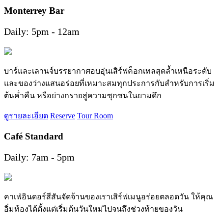
Monterrey Bar
Daily: 5pm - 12am
บาร์และเลานจ์บรรยากาศอบอุ่นเสิร์ฟค็อกเทลสุดล้ำเหนือระดับ
และของว่างแสนอร่อยที่เหมาะสมทุกประการกับสำหรับการเริ่ม
ต้นค่ำคืน หรือย่างกรายสู่ความซุกซนในยามดึก
ดูรายละเอียด
Reserve
Tour Room
Café Standard
Daily: 7am - 5pm
คาเฟ่อินดอร์สีสันจัดจ้านของเราเสิร์ฟเมนูอร่อยตลอดวัน ให้คุณ
อิ่มท้องได้ตั้งแต่เริ่มต้นวันใหม่ไปจนถึงช่วงท้ายของวัน