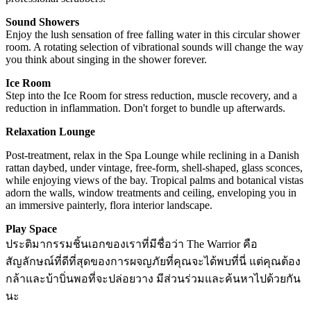
Sound Showers
Enjoy the lush sensation of free falling water in this circular shower
room. A rotating selection of vibrational sounds will change the way
you think about singing in the shower forever.
Ice Room
Step into the Ice Room for stress reduction, muscle recovery, and a
reduction in inflammation. Don't forget to bundle up afterwards.
Relaxation Lounge
Post-treatment, relax in the Spa Lounge while reclining in a Danish
rattan daybed, under vintage, free-form, shell-shaped, glass sconces,
while enjoying views of the bay. Tropical palms and botanical vistas
adorn the walls, window treatments and ceiling, enveloping you in
an immersive painterly, flora interior landscape.
Play Space
ประติมากรรมชิ้นเอกของเราที่มีชื่อว่า The Warrior คือ
สัญลักษณ์ที่ดีที่สุดของการผจญภัยที่คุณจะได้พบที่นี่ แต่คุณต้อง
กล้าและบ้าบิ่นพอที่จะปล่อยวาง มีส่วนร่วมและค้นหาไปด้วยกัน
นะ