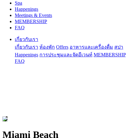
Spa
Happenings
Meetings & Events
MEMBERSHIP
FAQ
เกี่ยวกับเรา
เกี่ยวกับเรา
ห้องพัก
Offers
อาหารและเครื่องดื่ม
สปา
Happenings
การประชุมและจัดอีเวนท์
MEMBERSHIP
FAQ
Miami Beach