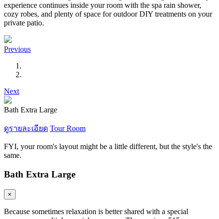
experience continues inside your room with the spa rain shower,
cozy robes, and plenty of space for outdoor DIY treatments on your
private patio.
Previous
Next
Bath Extra Large
ดูรายละเอียด
Tour Room
FYI, your room's layout might be a little different, but the style's the
same.
Bath Extra Large
×
Because sometimes relaxation is better shared with a special