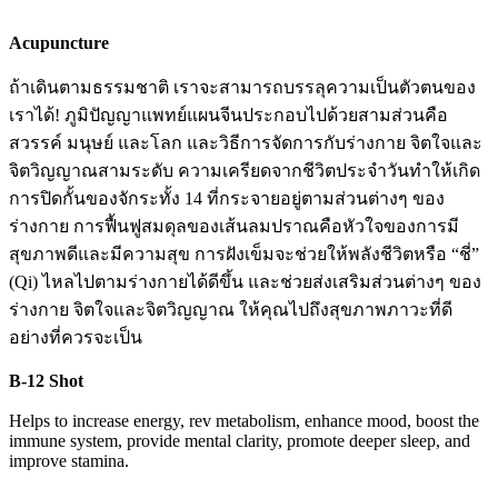
Acupuncture
ถ้าเดินตามธรรมชาติ เราจะสามารถบรรลุความเป็นตัวตนของ
เราได้! ภูมิปัญญาแพทย์แผนจีนประกอบไปด้วยสามส่วนคือ
สวรรค์ มนุษย์ และโลก และวิธีการจัดการกับร่างกาย จิตใจและ
จิตวิญญาณสามระดับ ความเครียดจากชีวิตประจำวันทำให้เกิด
การปิดกั้นของจักระทั้ง 14 ที่กระจายอยู่ตามส่วนต่างๆ ของ
ร่างกาย การฟื้นฟูสมดุลของเส้นลมปราณคือหัวใจของการมี
สุขภาพดีและมีความสุข การฝังเข็มจะช่วยให้พลังชีวิตหรือ “ชี่”
(Qi) ไหลไปตามร่างกายได้ดีขึ้น และช่วยส่งเสริมส่วนต่างๆ ของ
ร่างกาย จิตใจและจิตวิญญาณ ให้คุณไปถึงสุขภาพภาวะที่ดี
อย่างที่ควรจะเป็น
B-12 Shot
Helps to increase energy, rev metabolism, enhance mood, boost the
immune system, provide mental clarity, promote deeper sleep, and
improve stamina.