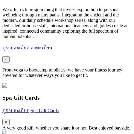
We offer rich programming that invites exploration to personal
wellbeing through many paths. Integrating the ancient and the
modern, our daily schedule workshop series, along with our
dedicated in-house staff, international teachers and guides create an
inspired, connected community exploring the full spectrum of
human potential.
ดูรายละเอียด
ลงทะเบียน
×
From yoga to bootcamp to pilates, we have your fitness journey
covered for whatever ways you like to get fit.
Spa Gift Cards
ดูรายละเอียด
Spa Gift Cards
×
A very good gift, whether you share it or not. Best enjoyed bayside.