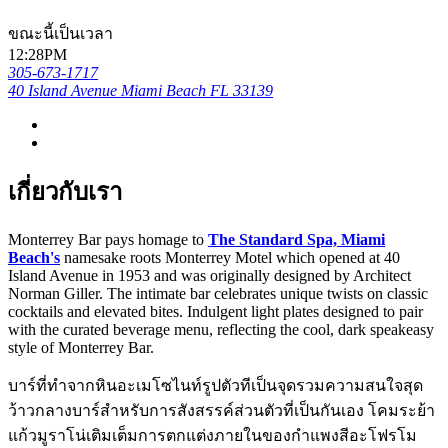
ขณะนี้เป็นเวลา
12:28PM
305-673-1717
40 Island Avenue Miami Beach FL 33139
เกี่ยวกับเรา
Monterrey Bar pays homage to
The Standard Spa, Miami
Beach's
namesake roots Monterrey Motel which opened at 40
Island Avenue in 1953 and was originally designed by Architect
Norman Giller. The intimate bar celebrates unique twists on classic
cocktails and elevated bites. Indulgent light plates designed to pair
with the curated beverage menu, reflecting the cool, dark speakeasy
style of Monterrey Bar.
บาร์ที่ทำจากหินอะเมโซไนท์รูปตัวทีเป็นจุดรวมความสนใจสุด
ว้าวกลางบาร์สำหรับการสังสรรค์ส่วนตัวที่เป็นกันเอง โคมระย้า
แก้วมูราโน่เติมเต็มการตกแต่งภายในของกำแพงสีอะโฟรโม