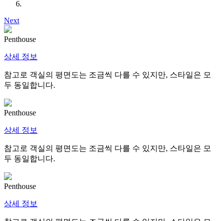
Next
Penthouse
상세 정보
참고로 객실의 평면도는 조금씩 다를 수 있지만, 스타일은 모
두 동일합니다.
Penthouse
상세 정보
참고로 객실의 평면도는 조금씩 다를 수 있지만, 스타일은 모
두 동일합니다.
Penthouse
상세 정보