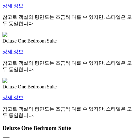
상세 정보
참고로 객실의 평면도는 조금씩 다를 수 있지만, 스타일은 모
두 동일합니다.
Deluxe One Bedroom Suite
상세 정보
참고로 객실의 평면도는 조금씩 다를 수 있지만, 스타일은 모
두 동일합니다.
Deluxe One Bedroom Suite
상세 정보
참고로 객실의 평면도는 조금씩 다를 수 있지만, 스타일은 모
두 동일합니다.
Deluxe One Bedroom Suite