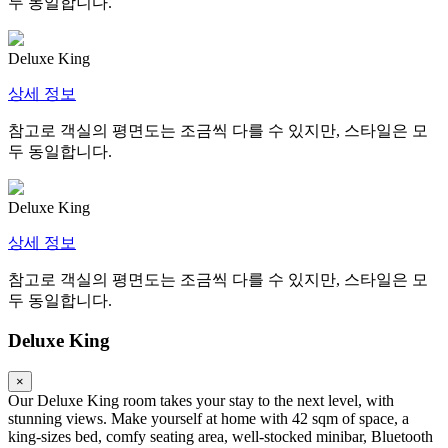
두 동일합니다.
Deluxe King
상세 정보
참고로 객실의 평면도는 조금씩 다를 수 있지만, 스타일은 모
두 동일합니다.
Deluxe King
상세 정보
참고로 객실의 평면도는 조금씩 다를 수 있지만, 스타일은 모
두 동일합니다.
Deluxe King
×
Our Deluxe King room takes your stay to the next level, with
stunning views. Make yourself at home with 42 sqm of space, a
king-sizes bed, comfy seating area, well-stocked minibar, Bluetooth