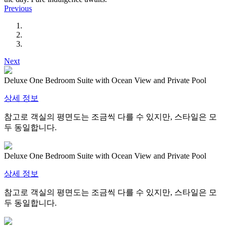
Previous
Next
Deluxe One Bedroom Suite with Ocean View and Private Pool
상세 정보
참고로 객실의 평면도는 조금씩 다를 수 있지만, 스타일은 모
두 동일합니다.
Deluxe One Bedroom Suite with Ocean View and Private Pool
상세 정보
참고로 객실의 평면도는 조금씩 다를 수 있지만, 스타일은 모
두 동일합니다.