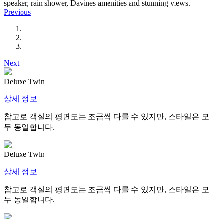
speaker, rain shower, Davines amenities and stunning views.
Previous
Next
Deluxe Twin
상세 정보
참고로 객실의 평면도는 조금씩 다를 수 있지만, 스타일은 모
두 동일합니다.
Deluxe Twin
상세 정보
참고로 객실의 평면도는 조금씩 다를 수 있지만, 스타일은 모
두 동일합니다.