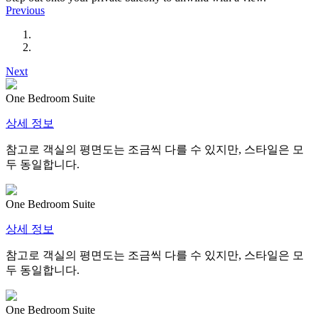
Previous
Next
One Bedroom Suite
상세 정보
참고로 객실의 평면도는 조금씩 다를 수 있지만, 스타일은 모
두 동일합니다.
One Bedroom Suite
상세 정보
참고로 객실의 평면도는 조금씩 다를 수 있지만, 스타일은 모
두 동일합니다.
One Bedroom Suite