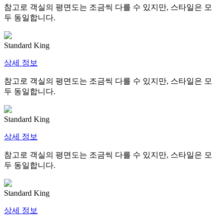
참고로 객실의 평면도는 조금씩 다를 수 있지만, 스타일은 모
두 동일합니다.
Standard King
상세 정보
참고로 객실의 평면도는 조금씩 다를 수 있지만, 스타일은 모
두 동일합니다.
Standard King
상세 정보
참고로 객실의 평면도는 조금씩 다를 수 있지만, 스타일은 모
두 동일합니다.
Standard King
상세 정보