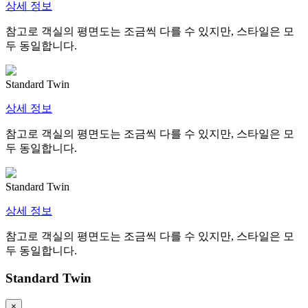
상세 정보
참고로 객실의 평면도는 조금씩 다를 수 있지만, 스타일은 모
두 동일합니다.
Standard Twin
상세 정보
참고로 객실의 평면도는 조금씩 다를 수 있지만, 스타일은 모
두 동일합니다.
Standard Twin
상세 정보
참고로 객실의 평면도는 조금씩 다를 수 있지만, 스타일은 모
두 동일합니다.
Standard Twin
×