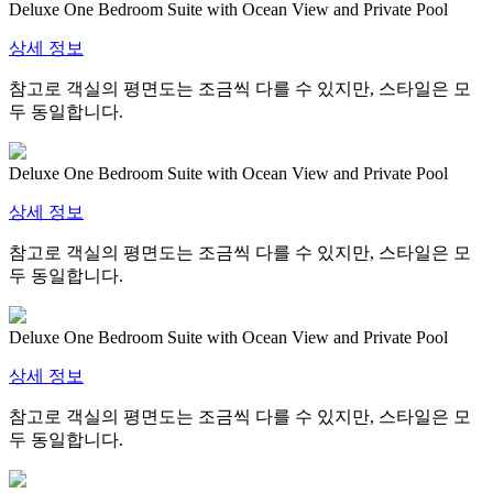
Deluxe One Bedroom Suite with Ocean View and Private Pool
상세 정보
참고로 객실의 평면도는 조금씩 다를 수 있지만, 스타일은 모
두 동일합니다.
Deluxe One Bedroom Suite with Ocean View and Private Pool
상세 정보
참고로 객실의 평면도는 조금씩 다를 수 있지만, 스타일은 모
두 동일합니다.
Deluxe One Bedroom Suite with Ocean View and Private Pool
상세 정보
참고로 객실의 평면도는 조금씩 다를 수 있지만, 스타일은 모
두 동일합니다.