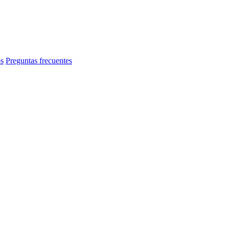
s
Preguntas frecuentes