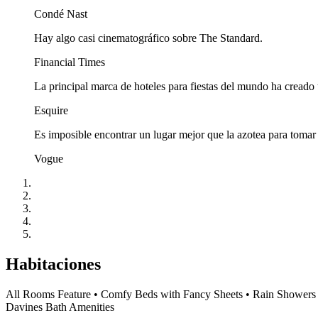
Condé Nast
Hay algo casi cinematográfico sobre The Standard.
Financial Times
La principal marca de hoteles para fiestas del mundo ha creado
Esquire
Es imposible encontrar un lugar mejor que la azotea para tomar 
Vogue
Habitaciones
All Rooms Feature • Comfy Beds with Fancy Sheets • Rain Showers an
Davines Bath Amenities