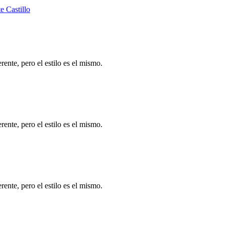
e Castillo
ente, pero el estilo es el mismo.
ente, pero el estilo es el mismo.
ente, pero el estilo es el mismo.