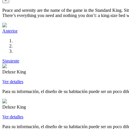
×
Peace and serenity are the name of the game in the Standard King. Sitt
There’s everything you need and nothing you don’t: a king-size bed wi
Anterior
Siguiente
Deluxe King
Ver detalles
Para su información, el diseño de su habitación puede ser un poco difer
Deluxe King
Ver detalles
Para su información, el diseño de su habitación puede ser un poco difer