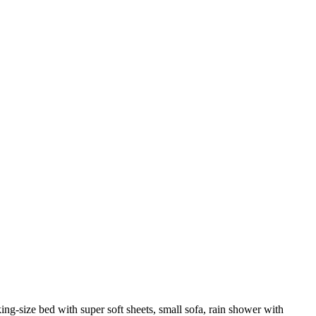
ng-size bed with super soft sheets, small sofa, rain shower with