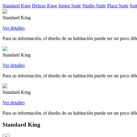
Standard King
Deluxe King
Junior Suite
Studio Suite
Plaza Suite
Suit
Standard King
Ver detalles
Para su información, el diseño de su habitación puede ser un poco difer
Standard King
Ver detalles
Para su información, el diseño de su habitación puede ser un poco difer
Standard King
Ver detalles
Para su información, el diseño de su habitación puede ser un poco difer
Standard King