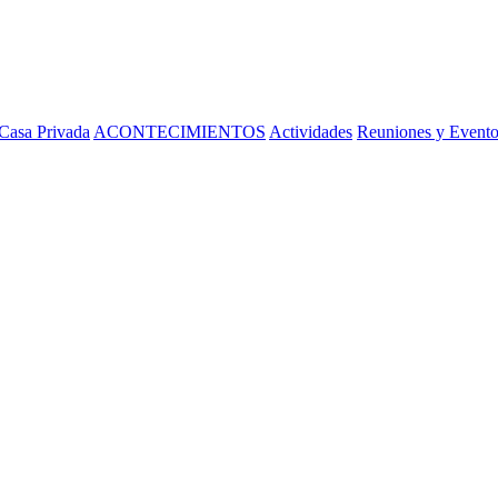
Casa Privada
ACONTECIMIENTOS
Actividades
Reuniones y Evento