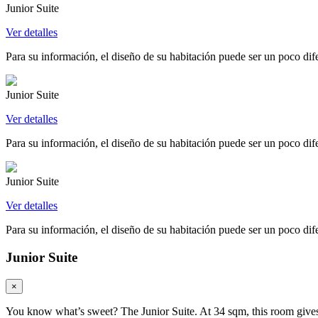
Junior Suite
Ver detalles
Para su información, el diseño de su habitación puede ser un poco difer
Junior Suite
Ver detalles
Para su información, el diseño de su habitación puede ser un poco difer
Junior Suite
Ver detalles
Para su información, el diseño de su habitación puede ser un poco difer
Junior Suite
×
You know what’s sweet? The Junior Suite. At 34 sqm, this room gives y