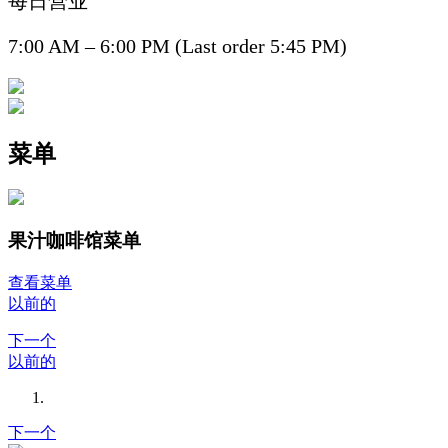
每日营业
7:00 AM – 6:00 PM (Last order 5:45 PM)
菜单
果汁咖啡馆菜单
查看菜单
以前的
下一个
以前的
下一个