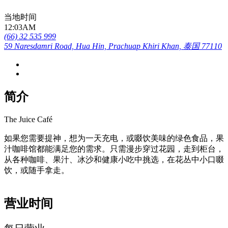
当地时间
12:03AM
(66) 32 535 999
59 Naresdamri Road, Hua Hin, Prachuap Khiri Khan, 泰国 77110
简介
The Juice Café
如果您需要提神，想为一天充电，或啜饮美味的绿色食品，果
汁咖啡馆都能满足您的需求。只需漫步穿过花园，走到柜台，
从各种咖啡、果汁、冰沙和健康小吃中挑选，在花丛中小口啜
饮，或随手拿走。
营业时间