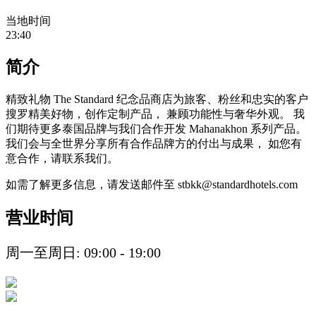
当地时间
23:40
简介
精致礼物 The Standard 纪念品商店为旅客、粉丝和忠实的客户
搜罗精美好物，创作定制产品， 兼顾功能性与奢华外观。 我
们期待更多泰国品牌与我们合作开发 Mahanakhon 系列产品。
我们会与全世界分享所有合作品牌方的付出与成果， 如您有
意合作，请联系我们。
如需了解更多信息，请发送邮件至 stbkk@standardhotels.com
营业时间
周一至周日: 09:00 - 19:00