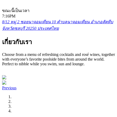
ขณะนี้เป็นเวลา
7:16PM
8/12 หมู่ 2 ซอยนาจอมเทียน 10 ตำบลนาจอมเทียน อำเภอสัตหีบ
จังหวัดชลบุรี 20250 ประเทศไทย
เกี่ยวกับเรา
Choose from a menu of refreshing cocktails and rosé wines, together
with everyone’s favorite poolside bites from around the world.
Perfect to nibble while you swim, sun and lounge.
Previous