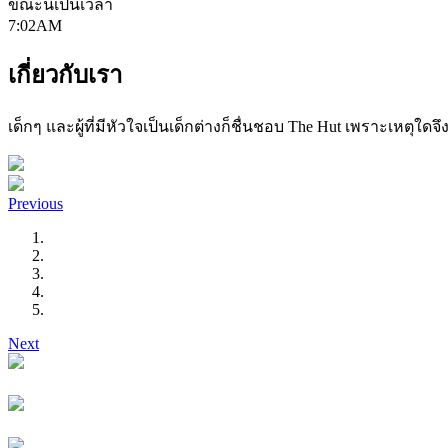
ขณะนี้เป็นเวลา
7:02AM
เกี่ยวกับเรา
เด็กๆ และผู้ที่มีหัวใจเป็นเด็กต่างก็ชื่นชอบ The Hut เพราะเหตุใดจ
Previous
Next