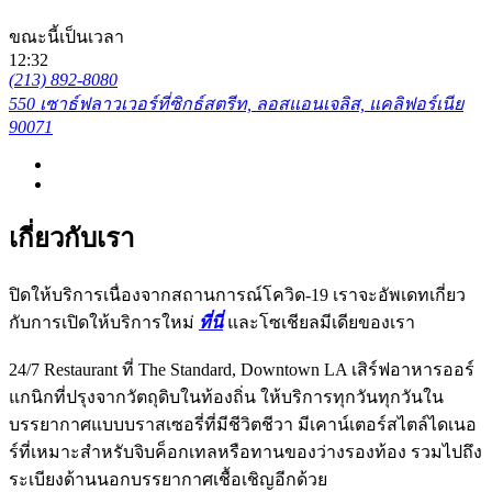
ขณะนี้เป็นเวลา
12:32
(213) 892-8080
550 เซาธ์ฟลาวเวอร์ที่ซิกธ์สตรีท, ลอสแอนเจลิส, แคลิฟอร์เนีย
90071
เกี่ยวกับเรา
ปิดให้บริการเนื่องจากสถานการณ์โควิด-19 เราจะอัพเดทเกี่ยว
กับการเปิดให้บริการใหม่
ที่นี่
และโซเชียลมีเดียของเรา
24/7 Restaurant ที่ The Standard, Downtown LA เสิร์ฟอาหารออร์
แกนิกที่ปรุงจากวัตถุดิบในท้องถิ่น ให้บริการทุกวันทุกวันใน
บรรยากาศแบบบราสเซอรี่ที่มีชีวิตชีวา มีเคาน์เตอร์สไตล์ไดเนอ
ร์ที่เหมาะสำหรับจิบค็อกเทลหรือทานของว่างรองท้อง รวมไปถึง
ระเบียงด้านนอกบรรยากาศเชื้อเชิญอีกด้วย